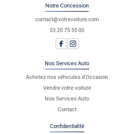
Notre Concession
contact@votrevoiture.com
03 20 75 55 00
Nos Services Auto
Achetez nos véhicules d'Occasion
Vendre votre voiture
Nos Services Auto
Contact
Confidentialité