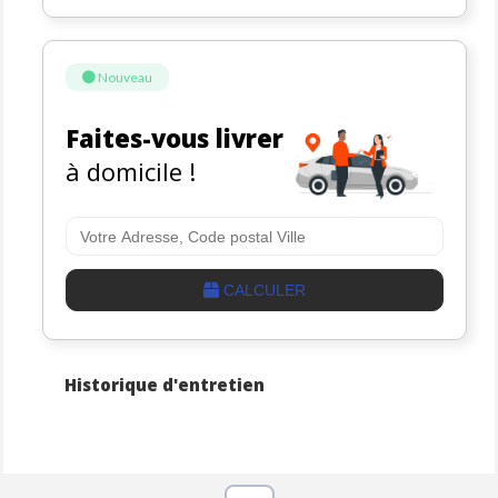
Nouveau
Faites-vous livrer
à domicile !
CALCULER
Historique d'entretien