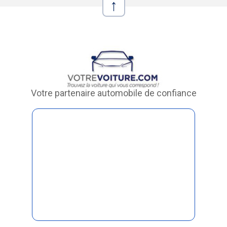
↑
Votre partenaire automobile de confiance