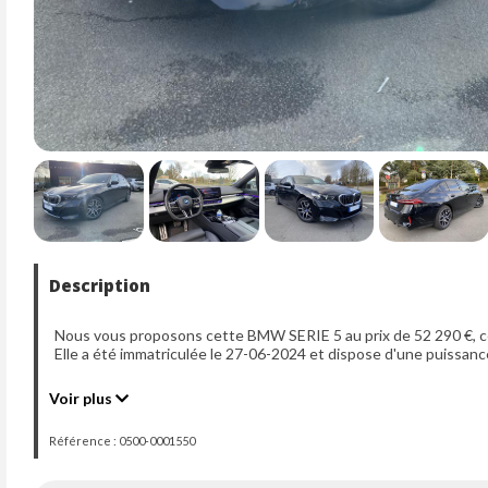
Description
Nous vous proposons cette BMW SERIE 5 au prix de 52 290 €, ce
Elle a été immatriculée le 27-06-2024 et dispose d'une puissanc
Voir plus
Référence : 0500-0001550