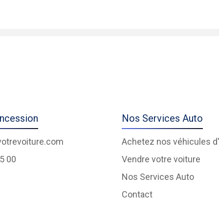
ncession
Nos Services Auto
otrevoiture.com
Achetez nos véhicules d
55 00
Vendre votre voiture
Nos Services Auto
Contact