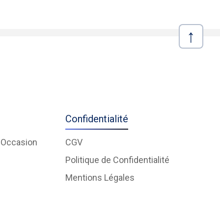
↑
Confidentialité
'Occasion
CGV
Politique de Confidentialité
Mentions Légales